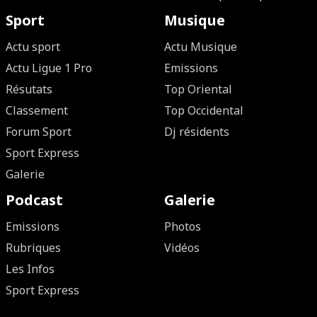
Sport
Musique
Actu sport
Actu Musique
Actu Ligue 1 Pro
Emissions
Résutats
Top Oriental
Classement
Top Occidental
Forum Sport
Dj résidents
Sport Express
Galerie
Podcast
Galerie
Emissions
Photos
Rubriques
Vidéos
Les Infos
Sport Express