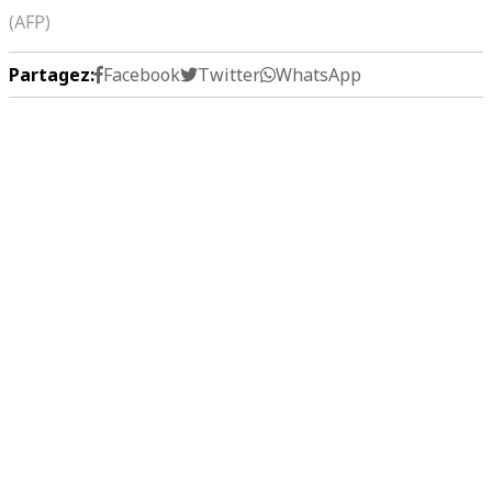
(AFP)
Partagez:
Facebook
Twitter
WhatsApp