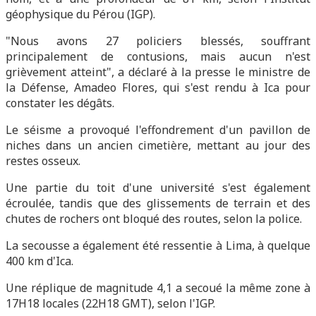
géophysique du Pérou (IGP).
"Nous avons 27 policiers blessés, souffrant
principalement de contusions, mais aucun n'est
grièvement atteint", a déclaré à la presse le ministre de
la Défense, Amadeo Flores, qui s'est rendu à Ica pour
constater les dégâts.
Le séisme a provoqué l'effondrement d'un pavillon de
niches dans un ancien cimetière, mettant au jour des
restes osseux.
Une partie du toit d'une université s'est également
écroulée, tandis que des glissements de terrain et des
chutes de rochers ont bloqué des routes, selon la police.
La secousse a également été ressentie à Lima, à quelque
400 km d'Ica.
Une réplique de magnitude 4,1 a secoué la même zone à
17H18 locales (22H18 GMT), selon l'IGP.