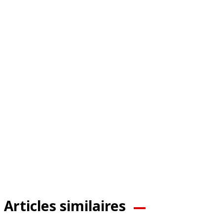
Articles similaires