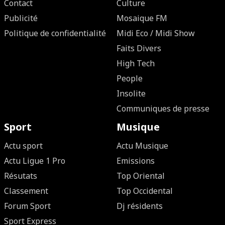
Contact
Culture
Publicité
Mosaique FM
Politique de confidentialité
Midi Eco / Midi Show
Faits Divers
High Tech
People
Insolite
Communiques de presse
Sport
Musique
Actu sport
Actu Musique
Actu Ligue 1 Pro
Emissions
Résutats
Top Oriental
Classement
Top Occidental
Forum Sport
Dj résidents
Sport Express