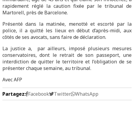
rapidement réglé la caution fixée par le tribunal de
Martorell, près de Barcelone.
Présenté dans la matinée, menotté et escorté par la
police, il a quitté les lieux en début d’après-midi, aux
côtés de ses avocats, sans faire de déclaration.
La justice a, par ailleurs, imposé plusieurs mesures
conservatoires, dont le retrait de son passeport, une
interdiction de quitter le territoire et l’obligation de se
présenter chaque semaine, au tribunal.
Avec AFP
Partagez:
Facebook
Twitter
WhatsApp