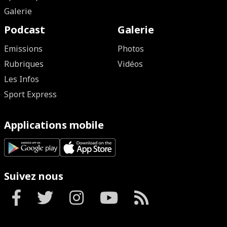
Galerie
Podcast
Galerie
Emissions
Photos
Rubriques
Vidéos
Les Infos
Sport Express
Applications mobile
Suivez nous