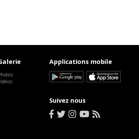
Galerie
Applications mobile
Photos
Vidéos
Suivez nous