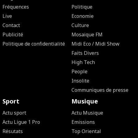
Fréquences
Politique
Live
Economie
Contact
Culture
Publicité
Mosaique FM
Politique de confidentialité
Midi Eco / Midi Show
Faits Divers
High Tech
People
Insolite
Communiques de presse
Sport
Musique
Actu sport
Actu Musique
Actu Ligue 1 Pro
Emissions
Résutats
Top Oriental