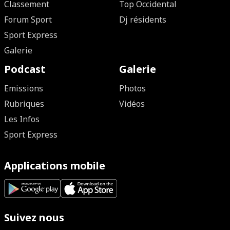
Classement
Top Occidental
Forum Sport
Dj résidents
Sport Express
Galerie
Podcast
Galerie
Emissions
Photos
Rubriques
Vidéos
Les Infos
Sport Express
Applications mobile
Suivez nous