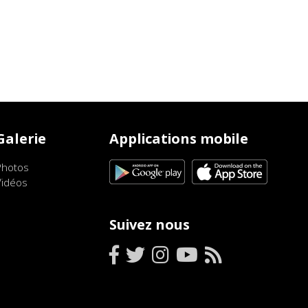
Galerie
Applications mobile
Photos
Vidéos
Suivez nous