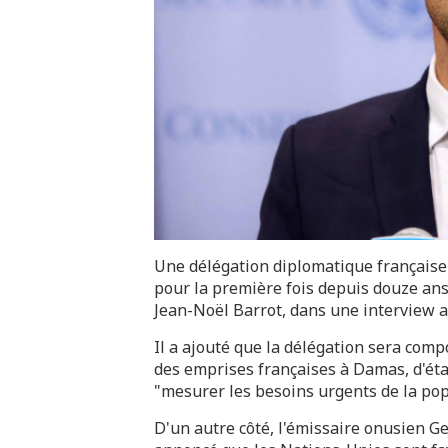
Une délégation diplomatique française 
pour la première fois depuis douze ans,
Jean-Noël Barrot, dans une interview ac
Il a ajouté que la délégation sera co
des emprises françaises à Damas, d'éta
"mesurer les besoins urgents de la pop
D'un autre côté, l'émissaire onusien Ge