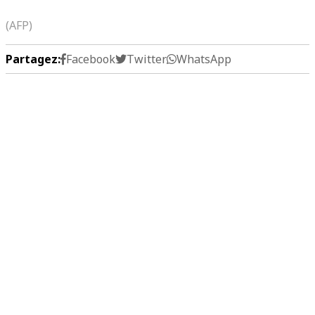
(AFP)
Partagez:
Facebook
Twitter
WhatsApp