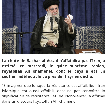
La chute de Bachar al-Assad n'affaiblira pas l'Iran, a
estimé, ce mercredi, le guide suprême iranien,
l'ayatollah Ali Khamenei, dont le pays a été un
soutien indéfectible du président syrien déchu.
"S'imaginer que lorsque la résistance est affaiblie, l'Iran
islamique est aussi affaibli, c'est ne pas connaître la
signification de résistance" et "de l'ignorance", a affirmé
dans un discours l'ayatollah Ali Khamenei.