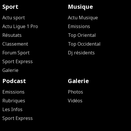
Sport
Musique
Actu sport
Actu Musique
Actu Ligue 1 Pro
Emissions
Résutats
Top Oriental
Classement
Top Occidental
Forum Sport
Dj résidents
Sport Express
Galerie
Podcast
Galerie
Emissions
Photos
Rubriques
Vidéos
Les Infos
Sport Express