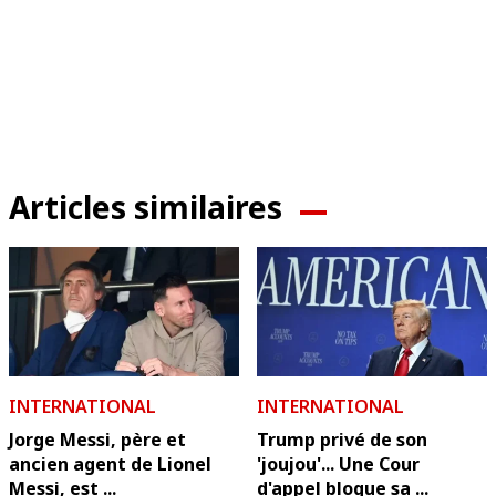
Articles similaires
INTERNATIONAL
INTERNATIONAL
Jorge Messi, père et
Trump privé de son
ancien agent de Lionel
'joujou'... Une Cour
Messi, est ...
d'appel bloque sa ...