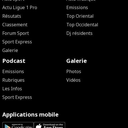
Actu Ligue 1 Pro
Emissions
Résutats
Top Oriental
Classement
Top Occidental
Forum Sport
Dj résidents
Sport Express
Galerie
Podcast
Galerie
Emissions
Photos
Rubriques
Vidéos
Les Infos
Sport Express
Applications mobile