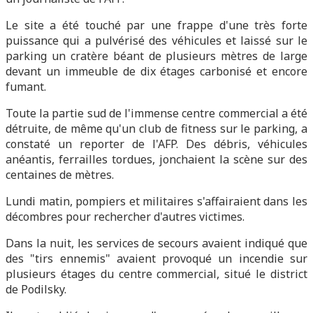
Le site a été touché par une frappe d'une très forte
puissance qui a pulvérisé des véhicules et laissé sur le
parking un cratère béant de plusieurs mètres de large
devant un immeuble de dix étages carbonisé et encore
fumant.
Toute la partie sud de l'immense centre commercial a été
détruite, de même qu'un club de fitness sur le parking, a
constaté un reporter de l'AFP. Des débris, véhicules
anéantis, ferrailles tordues, jonchaient la scène sur des
centaines de mètres.
Lundi matin, pompiers et militaires s'affairaient dans les
décombres pour rechercher d'autres victimes.
Dans la nuit, les services de secours avaient indiqué que
des "tirs ennemis" avaient provoqué un incendie sur
plusieurs étages du centre commercial, situé le district
de Podilsky.