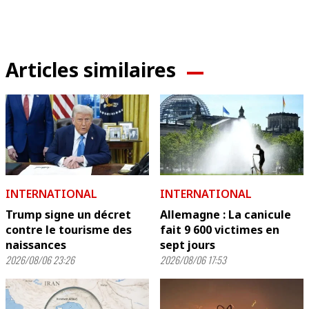
Articles similaires
INTERNATIONAL
INTERNATIONAL
Trump signe un décret
Allemagne : La canicule
contre le tourisme des
fait 9 600 victimes en
naissances
sept jours
2026/08/06 23:26
2026/08/06 17:53