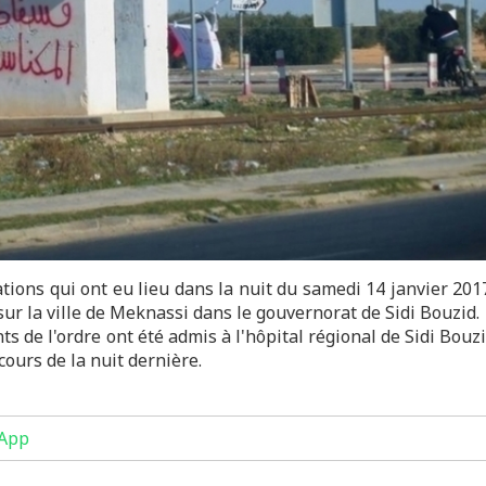
tions qui ont eu lieu dans la nuit du samedi 14 janvier 201
ur la ville de Meknassi dans le gouvernorat de Sidi Bouzid.
s de l'ordre ont été admis à l'hôpital régional de Sidi Bouz
ours de la nuit dernière.
App