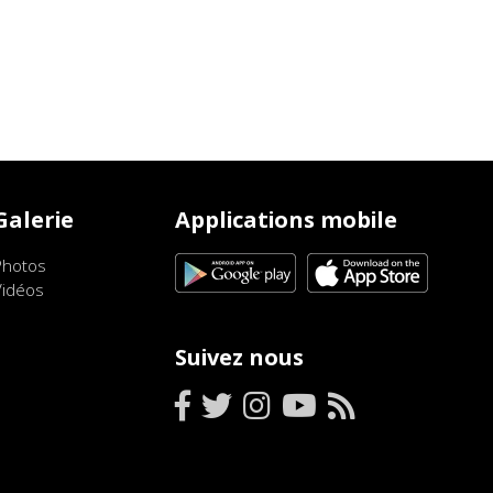
Galerie
Applications mobile
Photos
Vidéos
Suivez nous