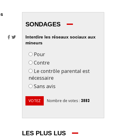
es
SONDAGES
Interdire les réseaux sociaux aux
mineurs
Pour
Contre
Le contrôle parental est
nécessaire
Sans avis
3883
VOTEZ
Nombre de votes
:
LES PLUS LUS