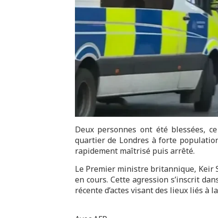
Deux personnes ont été blessées, ce
quartier de Londres à forte population 
rapidement maîtrisé puis arrêté.
Le Premier ministre britannique, Keir 
en cours. Cette agression s’inscrit da
récente d’actes visant des lieux liés à