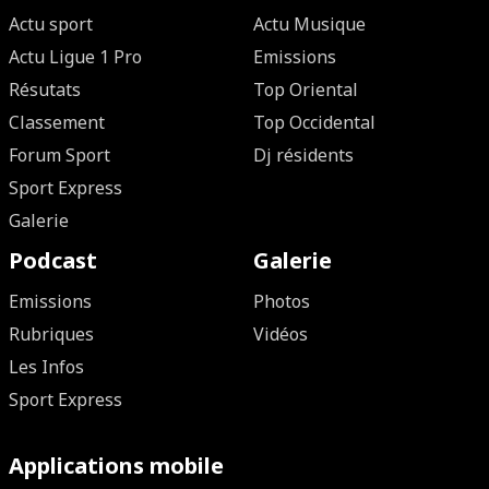
Actu sport
Actu Musique
Actu Ligue 1 Pro
Emissions
Résutats
Top Oriental
Classement
Top Occidental
Forum Sport
Dj résidents
Sport Express
Galerie
Podcast
Galerie
Emissions
Photos
Rubriques
Vidéos
Les Infos
Sport Express
Applications mobile