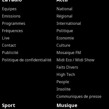
Equipes
National
Emissions
Régional
Programmes
International
Fréquences
Politique
Live
Economie
Contact
Culture
Publicité
Mosaique FM
Politique de confidentialité
Midi Eco / Midi Show
Faits Divers
High Tech
People
Insolite
Communiques de presse
Sport
Musique