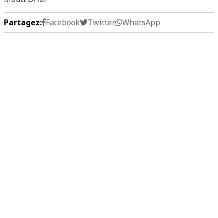
Partagez:
Facebook
Twitter
WhatsApp