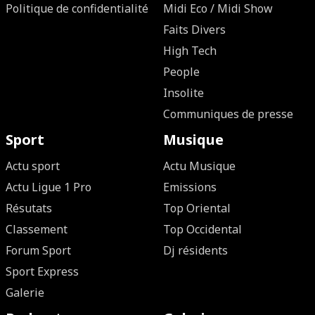
Politique de confidentialité
Midi Eco / Midi Show
Faits Divers
High Tech
People
Insolite
Communiques de presse
Sport
Musique
Actu sport
Actu Musique
Actu Ligue 1 Pro
Emissions
Résutats
Top Oriental
Classement
Top Occidental
Forum Sport
Dj résidents
Sport Express
Galerie