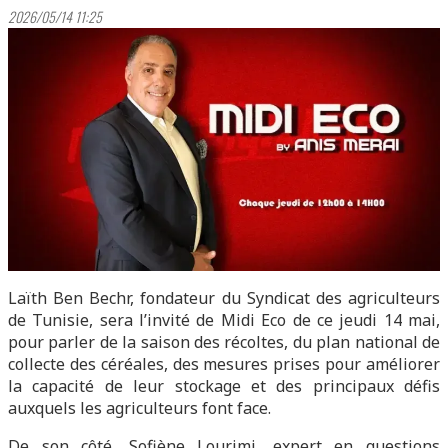
2026/05/14 11:25
Laïth Ben Bechr, fondateur du Syndicat des agriculteurs
de Tunisie, sera l’invité de Midi Eco de ce jeudi 14 mai,
pour parler de la saison des récoltes, du plan national de
collecte des céréales, des mesures prises pour améliorer
la capacité de leur stockage et des principaux défis
auxquels les agriculteurs font face.
De son côté, Sofiène Lourimi, expert en questions