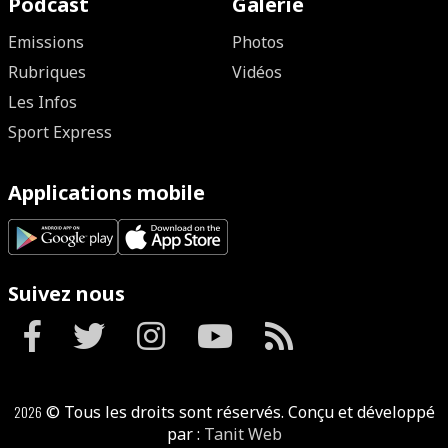
Podcast
Galerie
Emissions
Photos
Rubriques
Vidéos
Les Infos
Sport Express
Applications mobile
Suivez nous
2026
© Tous les droits sont réservés. Conçu et développé
par :
Tanit Web