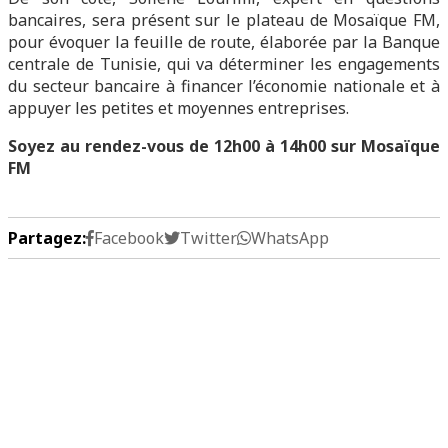
bancaires, sera présent sur le plateau de Mosaïque FM,
pour évoquer la feuille de route, élaborée par la Banque
centrale de Tunisie, qui va déterminer les engagements
du secteur bancaire à financer l’économie nationale et à
appuyer les petites et moyennes entreprises.
Soyez au rendez-vous de 12h00 à 14h00 sur Mosaïque
FM
Partagez:
Facebook
Twitter
WhatsApp