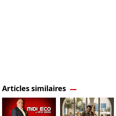
Articles similaires