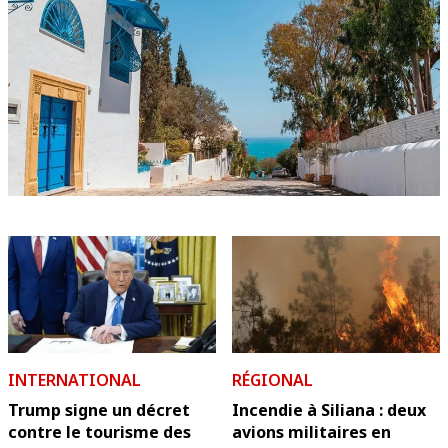
INTERNATIONAL
RÉGIONAL
Trump signe un décret
Incendie à Siliana : deux
contre le tourisme des
avions militaires en