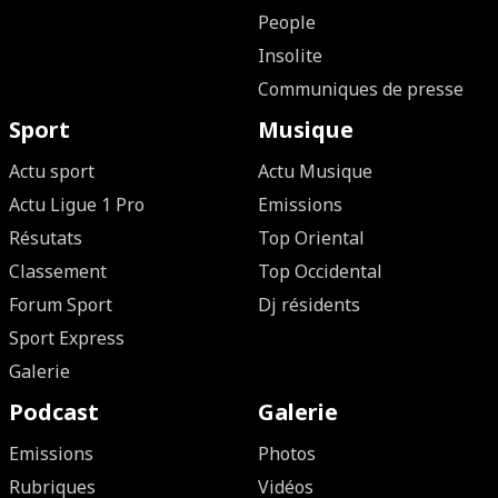
People
Insolite
Communiques de presse
Sport
Musique
Actu sport
Actu Musique
Actu Ligue 1 Pro
Emissions
Résutats
Top Oriental
Classement
Top Occidental
Forum Sport
Dj résidents
Sport Express
Galerie
Podcast
Galerie
Emissions
Photos
Rubriques
Vidéos