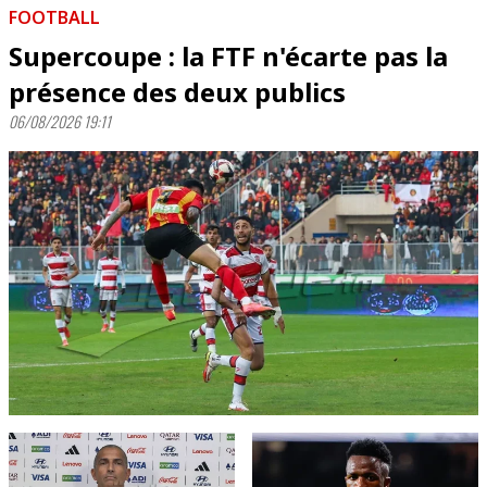
FOOTBALL
Supercoupe : la FTF n'écarte pas la
présence des deux publics
06/08/2026 19:11