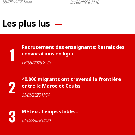
06/08/2026 18:35
06/08/2026 18:16
Les plus lus
Recrutement des enseignants: Retrait des
1
convocations en ligne
06/08/2026 21:07
40.000 migrants ont traversé la frontière
2
entre le Maroc et Ceuta
31/07/2026 11:54
3
Météo : Temps stable...
01/08/2026 09:31