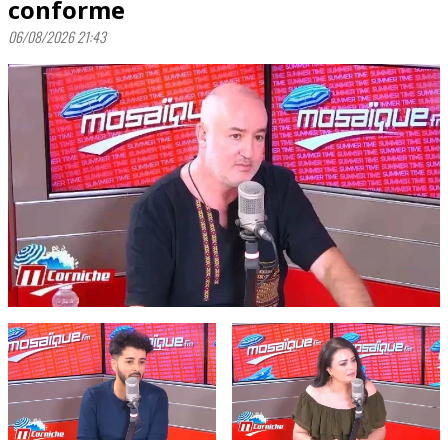
conforme
06/08/2026 21:43