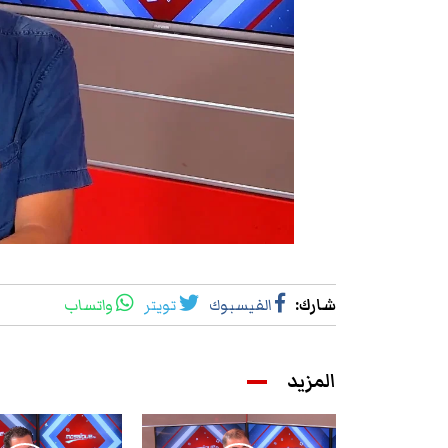
شارك
:
الفيسبوك
تويتر
واتساب
المزيد