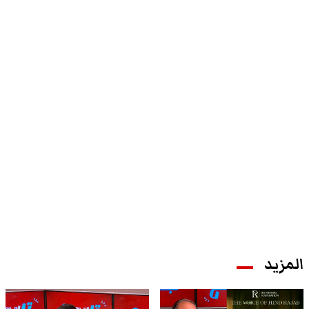
المزيد