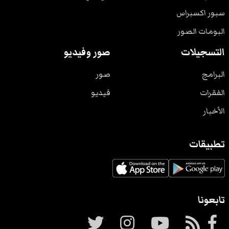
سبور اكسبراس
البومات الصور
التسجيلات
صور وفيديو
البرامج
صور
الفقرات
فيديو
الأخبار
تطبيقات
تابعونا