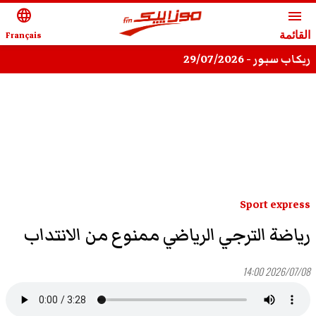
language
menu
القائمة
Français
ريكاب سبور - 29/07/2026
Sport express
رياضة الترجي الرياضي ممنوع من الانتداب
2026/07/08 14:00