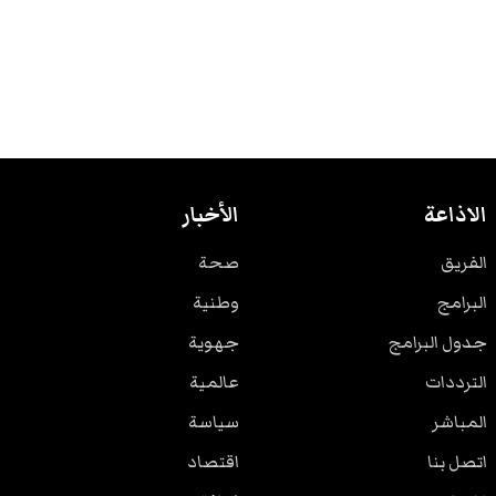
الاذاعة
الأخبار
الفريق
صحة
البرامج
وطنية
جدول البرامج
جهوية
الترددات
عالمية
المباشر
سياسة
اتصل بنا
اقتصاد