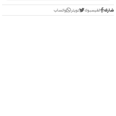
شارك:
الفيسبوك
تويتر
واتساب