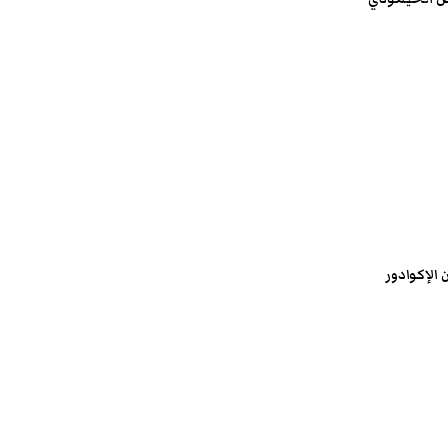
الإكوادور