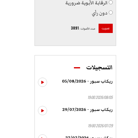
الرقابة الأبوية ضرورية
دون رأي
3891
تصويت
عدد الأصوات
:
التسجيلات
ريكاب سبور - 05/08/2026
2026/08/05 19:00
ريكاب سبور - 29/07/2026
2026/07/29 19:00