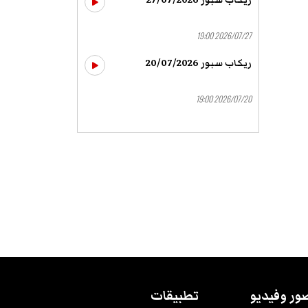
ريكاب سبور 27/07/2026
2026/07/27 19:00
ريكاب سبور 20/07/2026
2026/07/20 19:00
ور وفيديو
تطبيقات