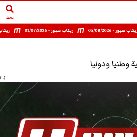
بحث
 05/08/2026
ريكاب سبور - 01/07/2026
ريكاب سبور- 07/2026
ة وطنيا ودوليا