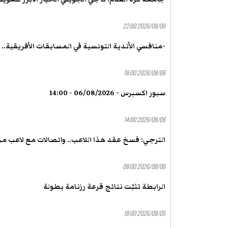
2026/08/06 22:00
-منافسي الأندية التونسية في المسابقات الأفريقية..
2026/08/06 18:00
سبور اكسبرس - 06/08/2026 - 14:00
2026/08/06 14:00
الترجي: فسخ عقد هذا اللاعب.. واتصالات مع لاعب من 
2026/08/06 08:00
الرابطة تثبّت نتائج قرعة رزنامة بطولة
2026/08/05 18:00