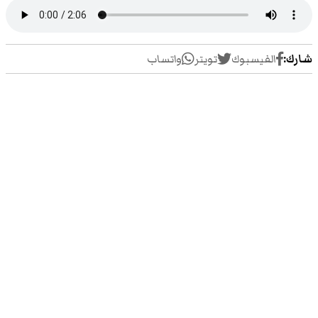
شارك:
الفيسبوك
تويتر
واتساب