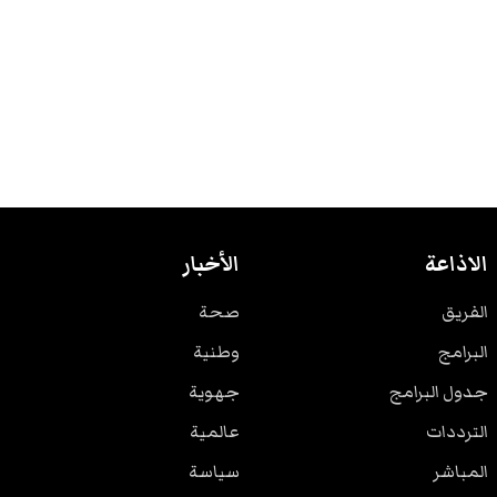
الاذاعة
الأخبار
الفريق
صحة
البرامج
وطنية
جدول البرامج
جهوية
الترددات
عالمية
المباشر
سياسة