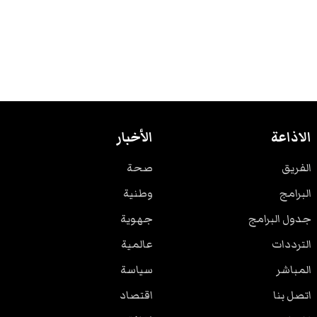
الاذاعة
الأخبار
الفريق
صحة
البرامج
وطنية
جدول البرامج
جهوية
الترددات
عالمية
المباشر
سياسة
اتصل بنا
اقتصاد