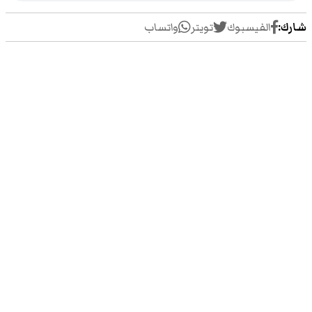
شارك:
الفيسبوك
تويتر
واتساب