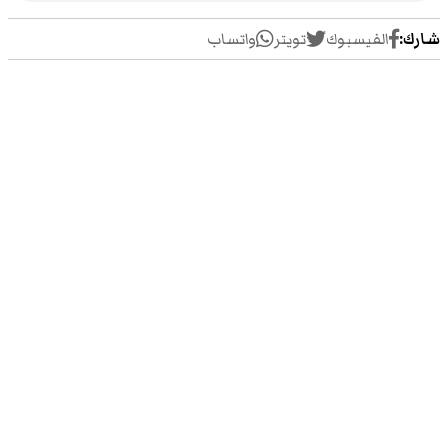
شارك:
الفيسبوك
تويتر
واتساب