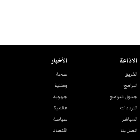
الاذاعة
الأخبار
الفريق
صحة
البرامج
وطنية
جدول البرامج
جهوية
الترددات
عالمية
المباشر
سياسة
اتصل بنا
اقتصاد