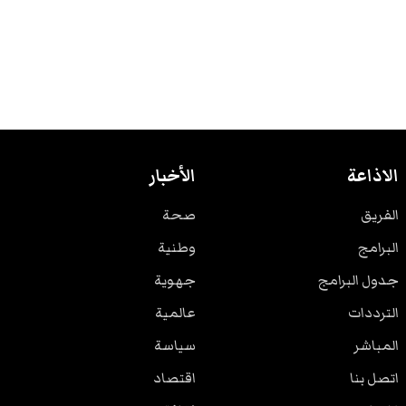
الاذاعة
الأخبار
الفريق
صحة
البرامج
وطنية
جدول البرامج
جهوية
الترددات
عالمية
المباشر
سياسة
اتصل بنا
اقتصاد