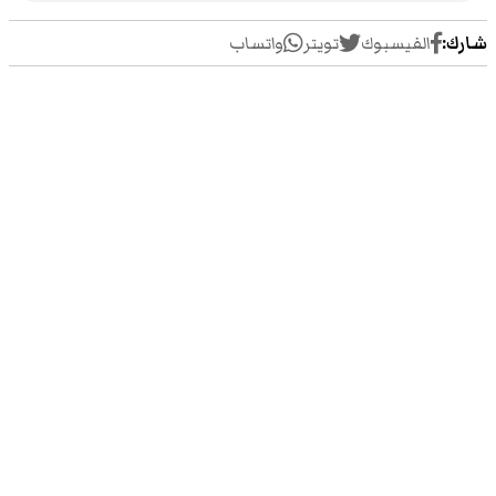
شارك:
الفيسبوك
تويتر
واتساب