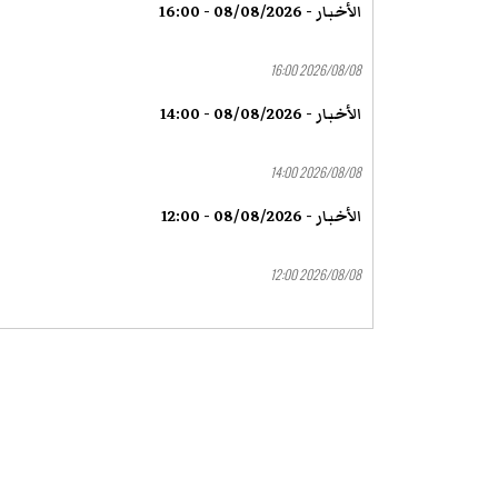
الأخبار - 08/08/2026 - 16:00
2026/08/08 16:00
الأخبار - 08/08/2026 - 14:00
2026/08/08 14:00
الأخبار - 08/08/2026 - 12:00
2026/08/08 12:00