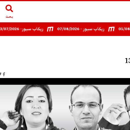
بحث
ريكاب سبور - 07/08/2026
ريكاب سبور- 03/07/2026