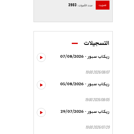
3903
تصويت
عدد الأصوات
:
التسجيلات
ريكاب سبور - 07/08/2026
2026/08/07 19:00
ريكاب سبور - 05/08/2026
2026/08/05 19:00
ريكاب سبور - 29/07/2026
2026/07/29 19:00