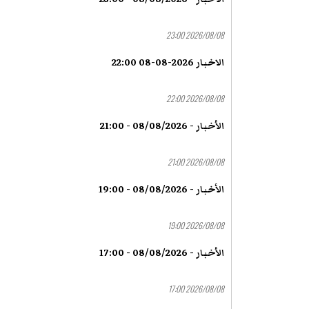
2026/08/08 23:00
الاخبار 2026-08-08 22:00
2026/08/08 22:00
الأخبار - 08/08/2026 - 21:00
2026/08/08 21:00
الأخبار - 08/08/2026 - 19:00
2026/08/08 19:00
الأخبار - 08/08/2026 - 17:00
2026/08/08 17:00