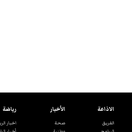
الاذاعة
الأخبار
رياضة
الفريق
صحة
اخبار الر
البرامج
وطنية
أخبار الرا