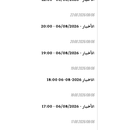
2026/08/06 22:00
الأخبار - 06/08/2026 - 20:00
2026/08/06 20:00
الأخبار - 06/08/2026 - 19:00
2026/08/06 19:00
الاخبار 2026-08-06 18:00
2026/08/06 18:00
الأخبار - 06/08/2026 - 17:00
2026/08/06 17:00