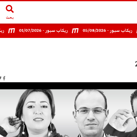
بحث
سبور - 05/08/2026
ريكاب سبور - 01/07/2026
ريكاب سبور- 6