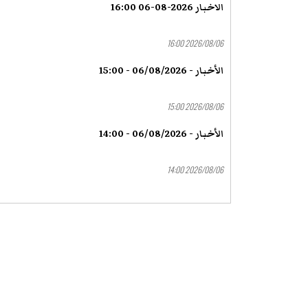
الاخبار 2026-08-06 16:00
2026/08/06 16:00
الأخبار - 06/08/2026 - 15:00
2026/08/06 15:00
الأخبار - 06/08/2026 - 14:00
2026/08/06 14:00