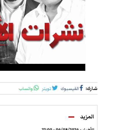
شارك
:
الفيسبوك
تويتر
واتساب
المزيد
الأخبار - 06/08/2026 - 22:00