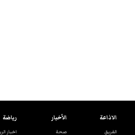
الاذاعة
الأخبار
رياضة
الفريق
صحة
اخبار الر