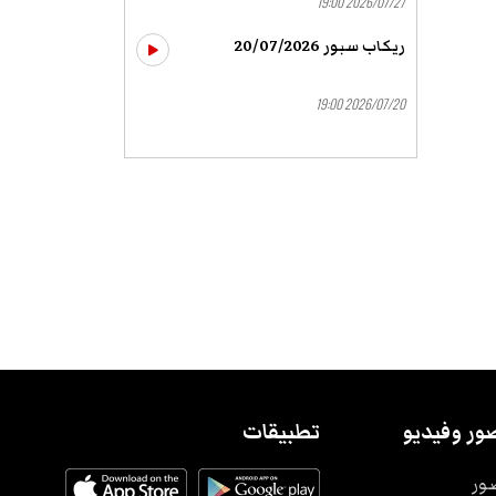
2026/07/27 19:00
ريكاب سبور 20/07/2026
2026/07/20 19:00
ور وفيديو
تطبيقات
ور