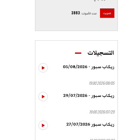
3883
تصويت
عدد الأصوات
:
التسجيلات
ريكاب سبور - 05/08/2026
2026/08/05 19:00
ريكاب سبور - 29/07/2026
2026/07/29 19:00
ريكاب سبور 27/07/2026