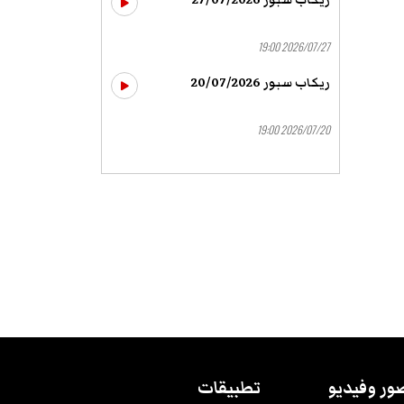
ريكاب سبور 27/07/2026
2026/07/27 19:00
ريكاب سبور 20/07/2026
2026/07/20 19:00
ور وفيديو
تطبيقات