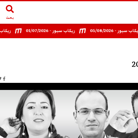
بحث
 05/08/2026
ريكاب سبور - 01/07/2026
ريكاب سبور- 07/2026