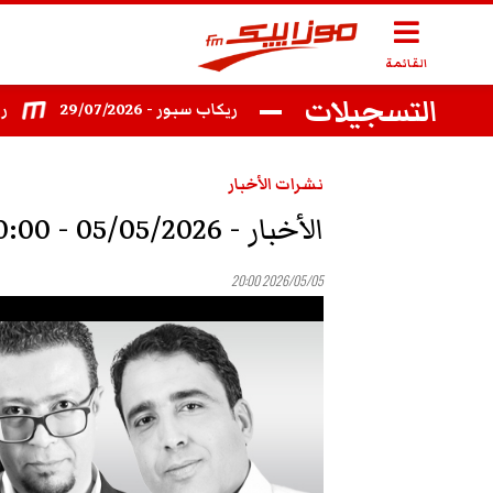
القائمة
التسجيلات
يكاب سبور 27/07/2026
ريكاب سبور - 29/07/2026
ريكاب سبور -
نشرات الأخبار
الأخبار - 05/05/2026 - 20:00
2026/05/05 20:00