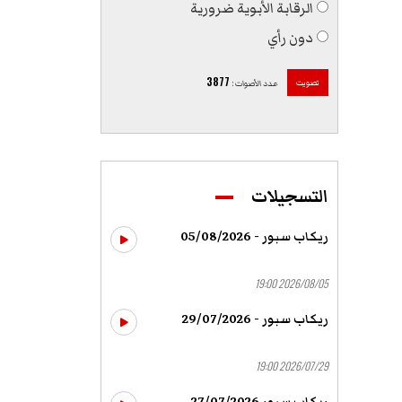
الرقابة الأبوية ضرورية
دون رأي
3877
تصويت
عدد الأصوات
:
التسجيلات
ريكاب سبور - 05/08/2026
2026/08/05 19:00
ريكاب سبور - 29/07/2026
2026/07/29 19:00