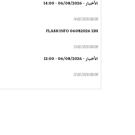
الأخبار - 06/08/2026 - 14:00
2026/08/06 14:00
FLASH INFO 06082026 13H
2026/08/06 13:00
الأخبار - 06/08/2026 - 12:00
2026/08/06 12:00