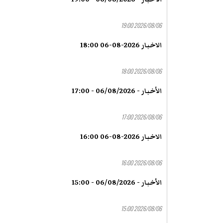
2026/08/06 19:00
الاخبار 2026-08-06 18:00
2026/08/06 18:00
الأخبار - 06/08/2026 - 17:00
2026/08/06 17:00
الاخبار 2026-08-06 16:00
2026/08/06 16:00
الأخبار - 06/08/2026 - 15:00
2026/08/06 15:00