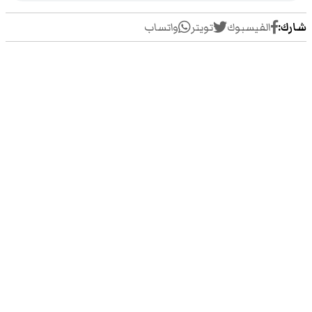
شارك:
الفيسبوك
تويتر
واتساب