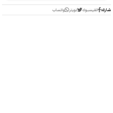
شارك:
الفيسبوك
تويتر
واتساب