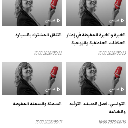
play_arrow
play_arrow
استمع
استمع
الغيرة والغيرة المفرطة في إطار
التنقل المشترك بالسيارة
العلاقات العاطفية والزوجية
2026/06/22 16:00
2026/06/23 16:00
play_arrow
play_arrow
استمع
استمع
التونسي، فصل الصيف، الترفيه
السمنة والسمنة المفرطة
والخلاعة
2026/06/17 16:00
2026/06/19 16:00