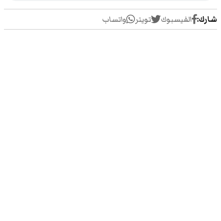
شارك:
الفيسبوك
تويتر
واتساب