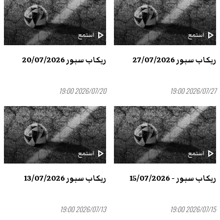
play_arrow
play_arrow
استمع
استمع
ريكاب سبور 27/07/2026
ريكاب سبور 20/07/2026
2026/07/20 19:00
2026/07/27 19:00
play_arrow
play_arrow
استمع
استمع
ريكاب سبور - 15/07/2026
ريكاب سبور 13/07/2026
2026/07/13 19:00
2026/07/15 19:00