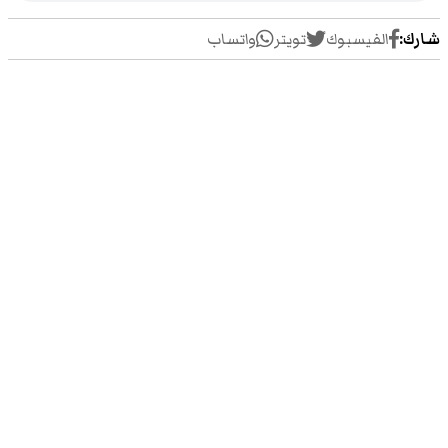
شارك:
الفيسبوك
تويتر
واتساب