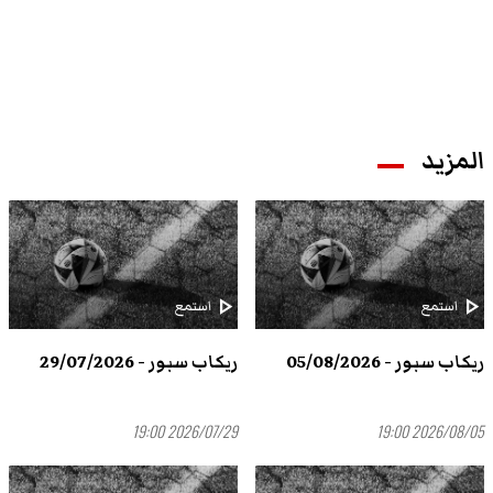
المزيد
play_arrow
play_arrow
استمع
استمع
ريكاب سبور - 05/08/2026
ريكاب سبور - 29/07/2026
2026/07/29 19:00
2026/08/05 19:00