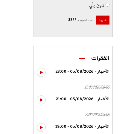
دون رأي
3863
تصويت
عدد الأصوات
:
الفقرات
الأخبار - 05/08/2026 - 23:00
2026/08/05 23:00
الأخبار - 05/08/2026 - 21:00
2026/08/05 21:00
الأخبار - 05/08/2026 - 18:00