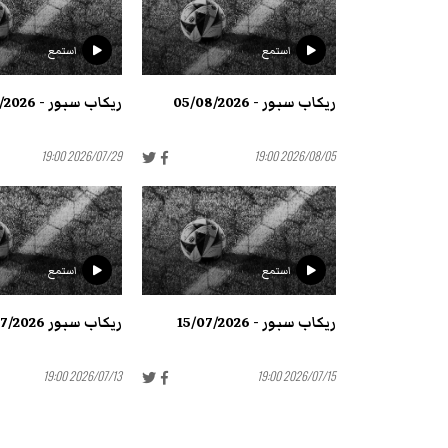
استمع
استمع
ريكاب سبور - 05/08/2026
ريكاب سبور - 29/07/2026
2026/07/29 19:00
2026/08/05 19:00
استمع
استمع
ريكاب سبور - 15/07/2026
ريكاب سبور 13/07/2026
2026/07/13 19:00
2026/07/15 19:00