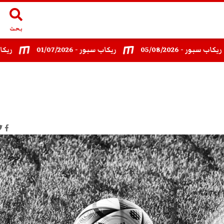
بحث
 - 05/08/2026
ريكاب سبور - 01/07/2026
ريكاب سبور- /2026