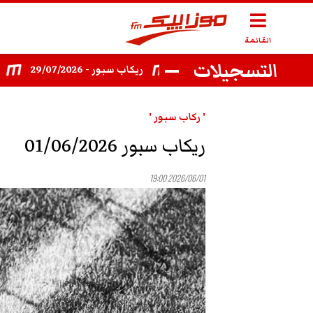
القائمة
التسجيلات
ريكاب سبور 27/07/2026
ريكاب سبور - 29/07/2026
ريكاب سبور
' ركاب سبور '
ريكاب سبور 01/06/2026
2026/06/01 19:00