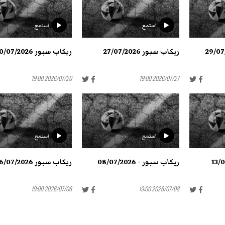
استمع
استمع
ريكاب سبور 27/07/2026
ريكاب سبور 20/07/2026
2026/07/20 19:00
2026/07/27 19:00
استمع
استمع
ريكاب سبور - 08/07/2026
ريكاب سبور 06/07/2026
2026/07/06 19:00
2026/07/08 19:00