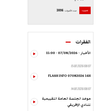
3896
تصويت
عدد الأصوات
:
الفقرات
الأخبار - 07/08/2026 - 15:00
2026/08/07 15:00
FLASH INFO 07082026 14H
2026/08/07 14:00
موعد الجلسة العامة التقييمية
للنادي الإفريقي