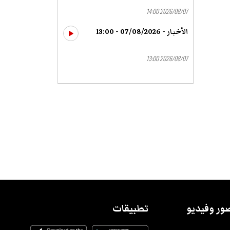
2026/08/07 14:00
الأخبار - 07/08/2026 - 13:00
2026/08/07 13:00
ور وفيديو
تطبيقات