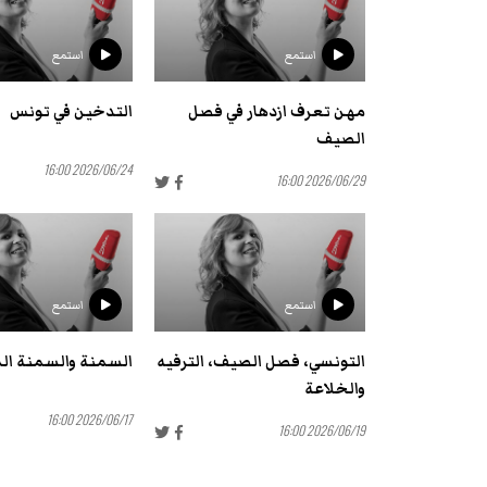
استمع
استمع
مهن تعرف ازدهار في فصل
التدخين في تونس
الصيف
2026/06/24 16:00
2026/06/29 16:00
استمع
استمع
التونسي، فصل الصيف، الترفيه
السمنة والسمنة ال
والخلاعة
2026/06/17 16:00
2026/06/19 16:00