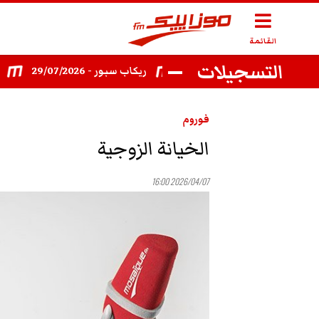
القائمة
التسجيلات
ريكاب سبور 27/07/2026
ريكاب سبور - 29/07/2026
ريكاب سبو
فوروم
الخيانة الزوجية
2026/04/07 16:00