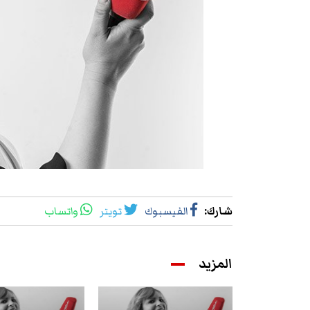
شارك
:
الفيسبوك
تويتر
واتساب
المزيد