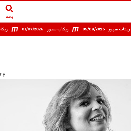
بحث
ر - 05/08/2026
ريكاب سبور - 01/07/2026
ريكاب سبور- /2026