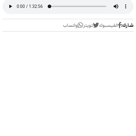
شارك:
الفيسبوك
تويتر
واتساب