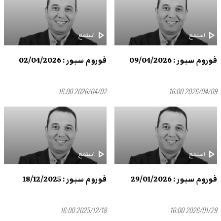
play_arrow
play_arrow
استمع
استمع
فوروم سبور : 09/04/2026
فوروم سبور : 02/04/2026
2026/04/02 16:00
2026/04/09 16:00
play_arrow
play_arrow
استمع
استمع
فوروم سبور : 29/01/2026
فوروم سبور : 18/12/2025
2025/12/18 16:00
2026/01/29 16:00