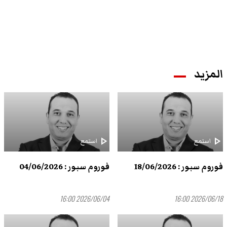
المزيد
play_arrow
play_arrow
استمع
استمع
فوروم سبور : 18/06/2026
فوروم سبور : 04/06/2026
2026/06/04 16:00
2026/06/18 16:00