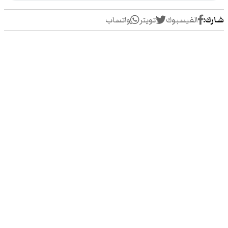
شارك:
الفيسبوك
تويتر
واتساب