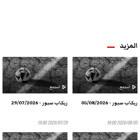
المزيد
play_arrow
play_arrow
استمع
استمع
ريكاب سبور - 05/08/2026
ريكاب سبور - 29/07/2026
2026/07/29 19:00
2026/08/05 19:00