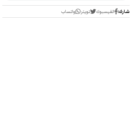
شارك:
الفيسبوك
تويتر
واتساب