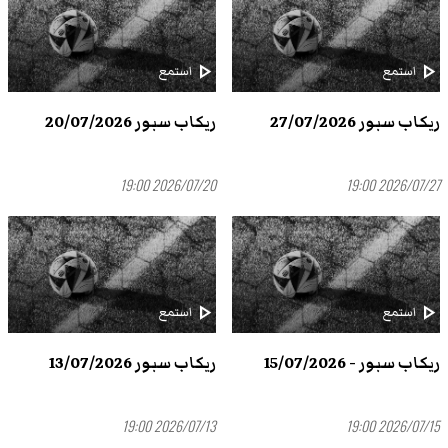
play_arrow
play_arrow
استمع
استمع
ريكاب سبور 27/07/2026
ريكاب سبور 20/07/2026
2026/07/20 19:00
2026/07/27 19:00
play_arrow
play_arrow
استمع
استمع
ريكاب سبور - 15/07/2026
ريكاب سبور 13/07/2026
2026/07/13 19:00
2026/07/15 19:00