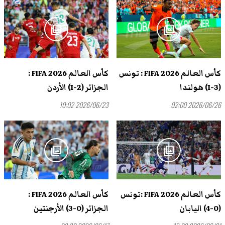
photo_library
photo_library
كأس العالم FIFA 2026 : تونس
كأس العالم FIFA 2026 :
(3-1) هولندا
الجزائر (2-1) الأردن
2026/06/23 10:02
2026/06/26 02:00
photo_library
photo_library
كأس العالم FIFA 2026 :تونس
كأس العالم FIFA 2026 :
(0-4) اليابان
الجزائر (0-3) الأرجنتين