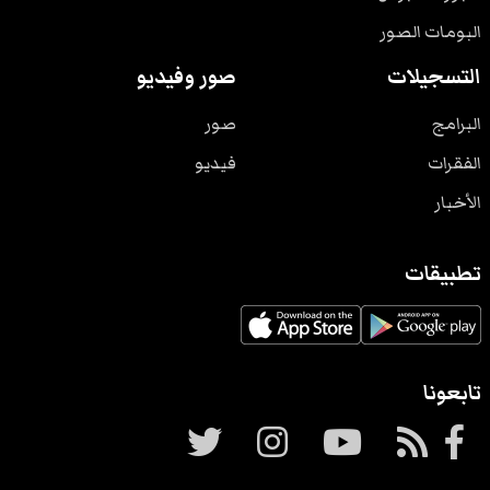
البومات الصور
التسجيلات
صور وفيديو
البرامج
صور
الفقرات
فيديو
الأخبار
تطبيقات
تابعونا