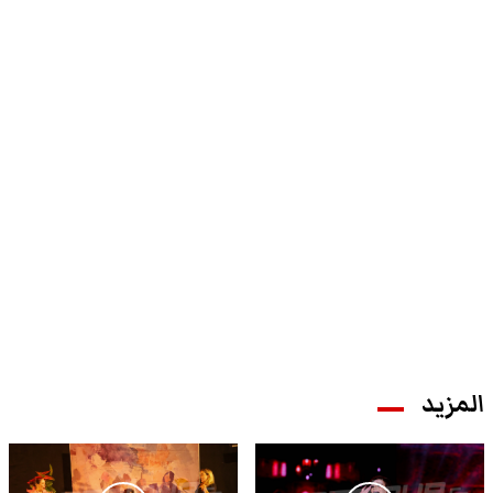
المزيد