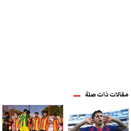
مقالات ذات صلة