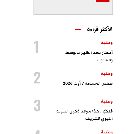
الأكثر قراءة
1
وطنية
أمطار بعد الظهر بالوسط
والجنوب
2
وطنية
طقس الجمعة 7 أوت 2026
3
وطنية
فلكيًا.. هذا موعد ذكرى المولد
النبوي الشريف
وطنية