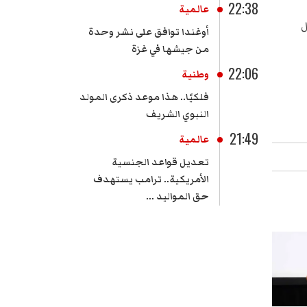
22:38
عالمية
ل
أوغندا توافق على نشر وحدة
من جيشها في غزة
22:06
وطنية
فلكيًا.. هذا موعد ذكرى المولد
النبوي الشريف
21:49
عالمية
تعديل قواعد الجنسية
الأمريكية.. ترامب يستهدف
حق المواليد ...