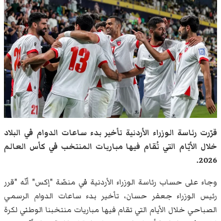
قرّرت رئاسة الوزراء الأردنية تأخير بدء ساعات الدوام في البلاد
خلال الأيّام التي تُقام فيها مباريات المنتخب في كأس العالم
2026.
وجاء على حساب رئاسة الوزراء الأردنية في منصّة "إكس" أنّه "قرر
رئيس الوزراء جعفر حسان، تأخير بدء ساعات الدوام الرسمي
الصباحي خلال الأيام التي تقام فيها مباريات منتخبنا الوطني لكرة