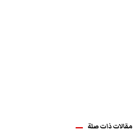
مقالات ذات صلة