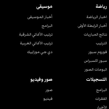
رياضة
موسيقى
اخبار الرياضة
أخبار الموسيقى
أخبار الرابطة الأولى
البرامج
نتائج المباريات
ترتيب الأغاني الشرقية
الترتيب
ترتيب الأغاني الغربية
فوروم سبور
دي جي موزاييك
سبور اكسبراس
البومات الصور
التسجيلات
صور وفيديو
البرامج
صور
الفقرات
فيديو
الأخبار