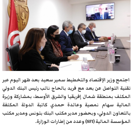
اجتمع وزير الإقتصاد والتخطيط سمير سعيد بعد ظهر اليوم عبر
تقنية التواصل عن بعد مع فريد بالحاج نائب رئيس البنك الدولي
المكلف بمنطقة شمال إفريقيا والشرق الأوسط، بمشاركة وزيرة
المالية سهام نمصية وعائدة حمدي كاتبة الدولة المكلفة
بالتعاون الدولي، وبحضور مدير مكتب البنك بتونس ومدير مكتب
المؤسسة المالية (SFI) وعدد من إطارات الوزارة.