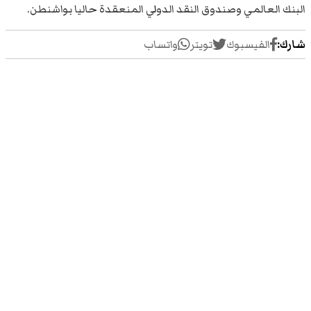
البنك العالمي وصندوق النقد الدولي المنعقدة حاليا بواشنطن.
شارك:
الفيسبوك
تويتر
واتساب