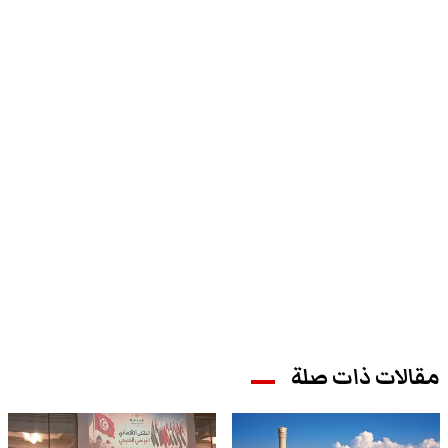
مقالات ذات صلة