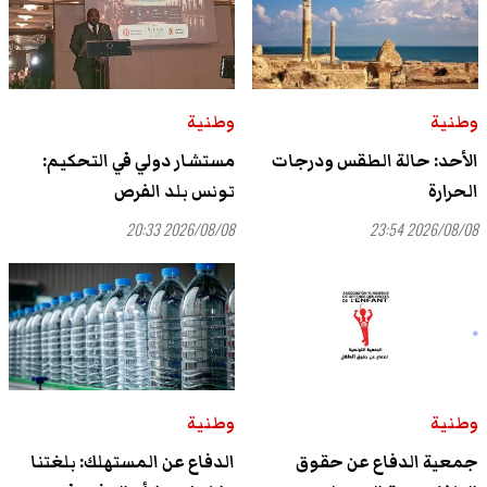
وطنية
وطنية
الأحد: حالة الطقس ودرجات
مستشار دولي في التحكيم:
الحرارة
تونس بلد الفرص
2026/08/08 20:33
2026/08/08 23:54
وطنية
وطنية
جمعية الدفاع عن حقوق
الدفاع عن المستهلك: بلغتنا