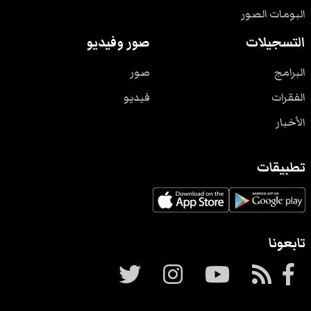
البومات الصور
التسجيلات
صور وفيديو
البرامج
صور
الفقرات
فيديو
الأخبار
تطبيقات
تابعونا