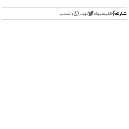
شارك:
الفيسبوك
تويتر
واتساب