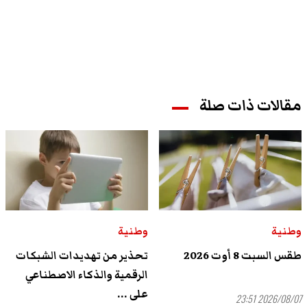
مقالات ذات صلة
وطنية
وطنية
طقس السبت 8 أوت 2026
تحذير من تهديدات الشبكات
الرقمية والذكاء الاصطناعي
على ...
2026/08/07 23:51