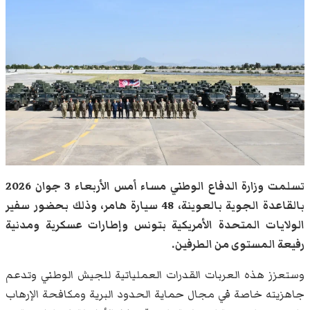
تسلمت وزارة الدفاع الوطني مساء أمس الأربعاء 3 جوان 2026
بالقاعدة الجوية بالعوينة، 48 سيارة هامر، وذلك بحضور سفير
الولايات المتحدة الأمريكية بتونس وإطارات عسكرية ومدنية
رفيعة المستوى من الطرفين.
وستعزز هذه العربات القدرات العملياتية للجيش الوطني وتدعم
جاهزيته خاصة في مجال حماية الحدود البرية ومكافحة الإرهاب