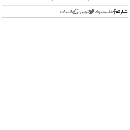
شارك:
الفيسبوك
تويتر
واتساب