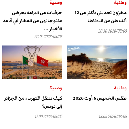
وطنية
وطنية
مخزون تعديلي بأكثر من 12
حرفيات من البرامة يعرضن
ألف طن من البطاطا
منتوجاتهن من الفخار في قاعة
الأخبار ...
2026/08/05 20:30
2026/08/05 20:15
وطنية
وطنية
طقس الخميس 6 أوت 2026
كيف تنتقل الكهرباء من الجزائر
إلى تونس؟
2026/08/05 17:00
2026/08/05 18:05