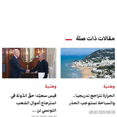
مقالات ذات صلة
وطنية
وطنية
الحرارة تتراجع تدريجيا..
قيس سعيّد: حقّ الدّولة في
والسباحة تستوجب الحذر
استرجاع أموال الشعب
التونسي لن ...
2026/08/06 08:00