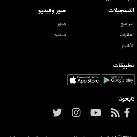
التسجيلات
صور وفيديو
البرامج
صور
الفقرات
فيديو
الأخبار
تطبيقات
تابعونا