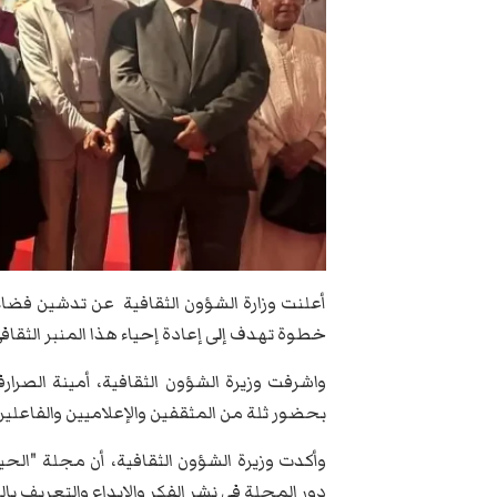
أعلنت وزارة الشؤون الثقافية عن تدشين فضاء "
خطوة تهدف إلى إعادة إحياء هذا المنبر الثقاف
بحضور ثلة من المثقفين والإعلاميين والفاعلين
وأكدت وزيرة الشؤون الثقافية، أن مجلة "الحي
دور المجلة في نشر الفكر والإبداع والتعريف بال