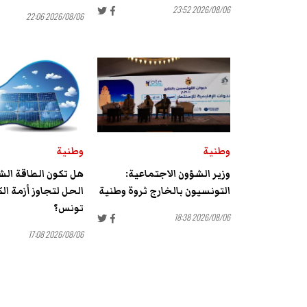
2026/08/06 23:52
2026/08/06 22:06
وطنية
وطنية
وزير الشؤون الاجتماعية:
هل تكون الطاقة ال
التونسيون بالخارج ثروة وطنية
الحل لتجاوز أزمة الك
تونس؟
2026/08/06 18:38
2026/08/06 17:08