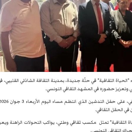
الحياة الثقافية" في حلّة جديدة، بمدينة الثقافة الشاذلي القليبي، ف
ي وتعزيز حضوره في المشهد الثقافي التونسي.
 في الحقل الثقافي.
اة الثقافية" تمثل مكسب ثقافي وطني، يواكب التحولات الراهنة ويعز
حراك الثقافي التونسي.