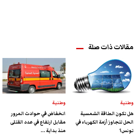
مقالات ذات صلة
وطنية
وطنية
هل تكون الطاقة الشمسية
انخفاض في حوادث المرور
الحل لتجاوز أزمة الكهرباء في
مقابل ارتفاع في عدد القتلى
تونس؟
منذ بداية ...