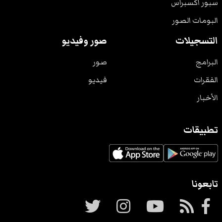
سبور اكسبراس
البومات الصور
التسجيلات
صور وفيديو
البرامج
صور
الفقرات
فيديو
الأخبار
تطبيقات
تابعونا