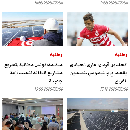
2026/08/06 16:50
2026/08/06 17:08
وطنية
وطنية
اتحاد بن قردان: غازي العيادي
منظمة: تونس مطالبة بتسريع
والعمري والتيمومي ينضمون
مشاريع الطاقة لتجنب أزمة
للفريق
جديدة
2026/08/06 15:09
2026/08/06 16:12