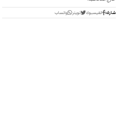
شارك:
الفيسبوك
تويتر
واتساب