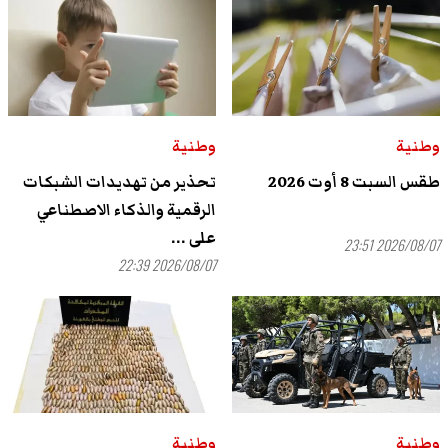
وطنية
وطنية
طقس السبت 8 أوت 2026
تحذير من تهديدات الشبكات
الرقمية والذكاء الاصطناعي
على ...
2026/08/07 23:51
2026/08/07 22:39
وطنية
وطنية