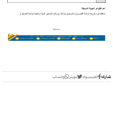
شارك:
الفيسبوك
تويتر
واتساب