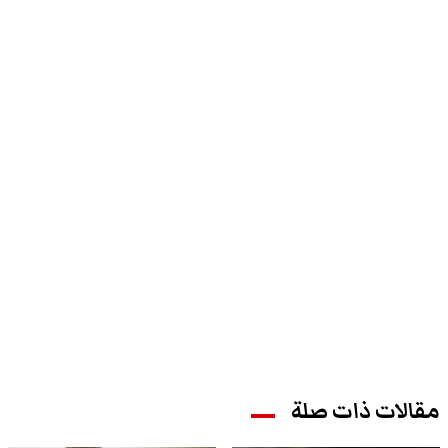
مقالات ذات صلة