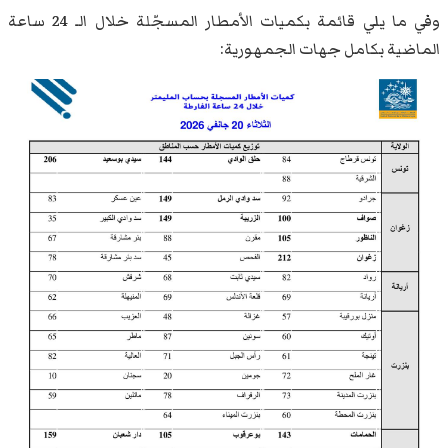
وفي ما يلي قائمة بكميات الأمطار المسجّلة خلال الـ 24 ساعة
الماضية بكامل جهات الجمهورية: