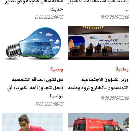
باب سحب استدعاءات الاختبار
مجلة شغل جديدة وفق تصور
...
حديث
2026/08/06 19:06
2026/08/06 19:52
وطنية
وطنية
وزير الشؤون الاجتماعية:
هل تكون الطاقة الشمسية
التونسيون بالخارج ثروة وطنية
الحل لتجاوز أزمة الكهرباء في
تونس؟
2026/08/06 18:38
2026/08/06 17:08