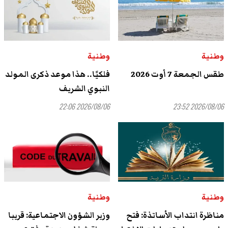
وطنية
وطنية
طقس الجمعة 7 أوت 2026
فلكيًا.. هذا موعد ذكرى المولد
النبوي الشريف
2026/08/06 22:06
2026/08/06 23:52
وطنية
وطنية
مناظرة انتداب الأساتذة: فتح
وزير الشؤون الاجتماعية: قريبا