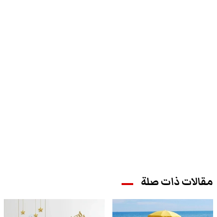
مقالات ذات صلة