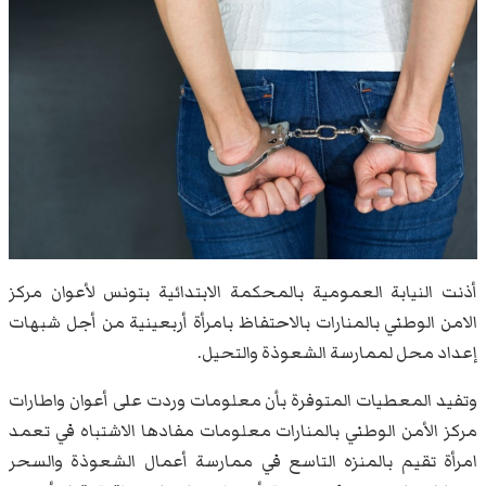
أذنت النيابة العمومية بالمحكمة الابتدائية بتونس لأعوان مركز
الامن الوطني بالمنارات بالاحتفاظ بامرأة أربعينية من أجل شبهات
إعداد محل لممارسة الشعوذة والتحيل.
وتفيد المعطيات المتوفرة بأن معلومات وردت على أعوان واطارات
مركز الأمن الوطني بالمنارات معلومات مفادها الاشتباه في تعمد
امرأة تقيم بالمنزه التاسع في ممارسة أعمال الشعوذة والسحر