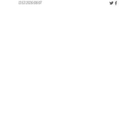
2026/08/07 13:53