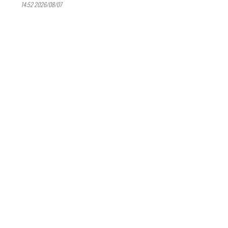
2026/08/07 14:52