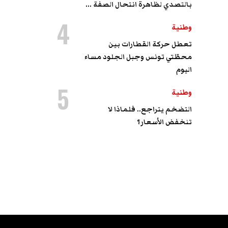
بالتصدي لظاهرة انتحال الصفة ...
4
وطنية
تعطل حركة القطارات بين
محطّتي تونس وجبل الجلود مساء
اليوم
5
وطنية
التضخم يتراجع.. فلماذا لا
تنخفض الأسعار؟