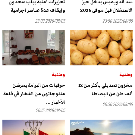
سد الدويميس يدخل حيز
تعزيزات أمنية بباب سعدون
الاستغلال قبل موفى 2026
وإيقاف عدة عناصر اجرامية
2026/08/05 23:03
2026/08/05 23:50
وطنية
وطنية
مخزون تعديلي بأكثر من 12
حرفيات من البرامة يعرضن
ألف طن من البطاطا
منتوجاتهن من الفخار في قاعة
الأخبار ...
2026/08/05 20:30
2026/08/05 20:15