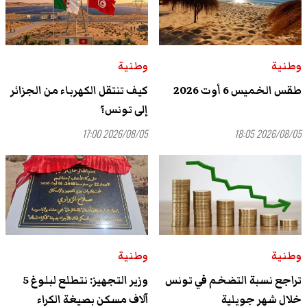
وطنية
وطنية
طقس الخميس 6 أوت 2026
كيف تنتقل الكهرباء من الجزائر
إلى تونس؟
2026/08/05 17:00
2026/08/05 18:05
وطنية
وطنية
تراجع نسبة التضخم في تونس
وزير التجهيز: نتطلع لبلوغ 5
خلال شهر جويلية
آلاف مسكن بصيغة الكراء