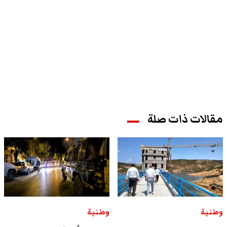
مقالات ذات صلة
وطنية
وطنية