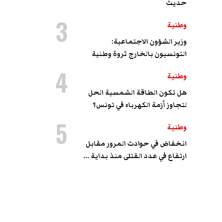
حديث
3
وطنية
وزير الشؤون الاجتماعية:
التونسيون بالخارج ثروة وطنية
4
وطنية
هل تكون الطاقة الشمسية الحل
لتجاوز أزمة الكهرباء في تونس؟
5
وطنية
انخفاض في حوادث المرور مقابل
ارتفاع في عدد القتلى منذ بداية ...