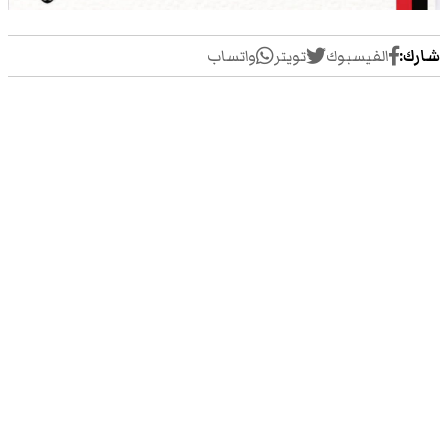
شارك:
الفيسبوك
تويتر
واتساب