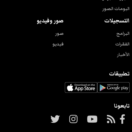
البومات الصور
التسجيلات
صور وفيديو
البرامج
صور
الفقرات
فيديو
الأخبار
تطبيقات
تابعونا